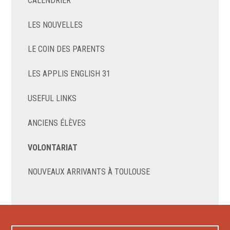
CALENDRIER
LES NOUVELLES
LE COIN DES PARENTS
LES APPLIS ENGLISH 31
USEFUL LINKS
ANCIENS ÉLÈVES
VOLONTARIAT
NOUVEAUX ARRIVANTS À TOULOUSE