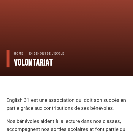
HOME
EN DEHORS DE L'ÉCOLE
Volontariat
English 31 est une association qui doit son succès en
partie grâce aux contributions de ses bénévoles.
Nos bénévoles aident à la lecture dans nos classes,
accompagnent nos sorties scolaires et font partie du