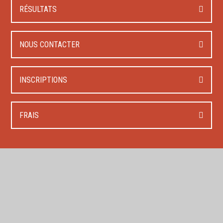
RÉSULTATS
NOUS CONTACTER
INSCRIPTIONS
FRAIS