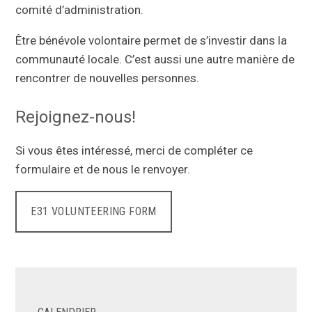
comité d’administration.
Être bénévole volontaire permet de s’investir dans la
communauté locale. C’est aussi une autre manière de
rencontrer de nouvelles personnes.
Rejoignez-nous!
Si vous êtes intéressé, merci de compléter ce
formulaire et de nous le renvoyer.
E31 VOLUNTEERING FORM