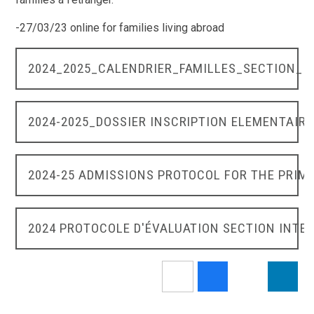
-27/03/23 online for families living abroad
2024_2025_CALENDRIER_FAMILLES_SECTION_I
2024-2025_DOSSIER INSCRIPTION ELEMENTAIR
2024-25 ADMISSIONS PROTOCOL FOR THE PRIM
2024 PROTOCOLE D'ÉVALUATION SECTION INTER