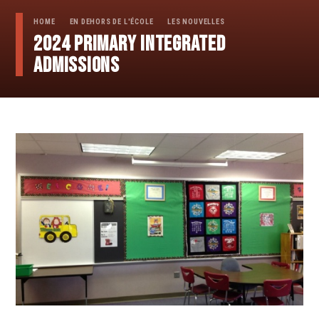
HOME
EN DEHORS DE L'ÉCOLE
LES NOUVELLES
2024 PRIMARY integrated
ADMISSIONS