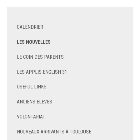
CALENDRIER
LES NOUVELLES
LE COIN DES PARENTS
LES APPLIS ENGLISH 31
USEFUL LINKS
ANCIENS ÉLÈVES
VOLONTARIAT
NOUVEAUX ARRIVANTS À TOULOUSE