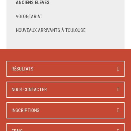
ANCIENS ÉLÈVES
VOLONTARIAT
NOUVEAUX ARRIVANTS À TOULOUSE
RÉSULTATS
NOUS CONTACTER
INSCRIPTIONS