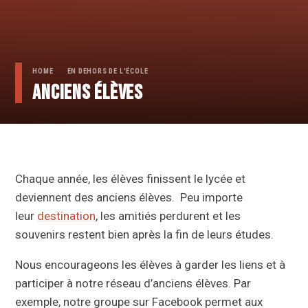
HOME
EN DEHORS DE L'ÉCOLE
Anciens élèves
Chaque année, les élèves finissent le lycée et
deviennent des anciens élèves. Peu importe
leur
destination
, les amitiés perdurent et les
souvenirs restent bien après la fin de leurs études.
Nous encourageons les élèves à garder les liens et à
participer à notre réseau d’anciens élèves. Par
exemple, notre groupe sur Facebook permet aux