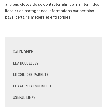
anciens élèves de se contacter afin de maintenir des
liens et de partager des informations sur certains
pays, certains métiers et entreprises.
CALENDRIER
LES NOUVELLES
LE COIN DES PARENTS
LES APPLIS ENGLISH 31
USEFUL LINKS