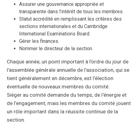
Assurer une gouvernance appropriée et
transparente dans l'intérêt de tous les membres.
Statut accrédité en remplissant les critères des
sections internationales et du Cambridge
International Examinations Board.
Gérer les finances.
Nommer le directeur de la section.
Chaque année, un point important à l'ordre du jour de
l'assemblée générale annuelle de l'association, qui se
tient généralement en décembre, est l'élection
éventuelle de nouveaux membres du comité.
Siéger au comité demande du temps, de l'énergie et
de l'engagement, mais les membres du comité jouent
un rôle important dans la réussite continue de la
section.