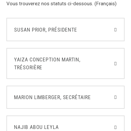
Vous trouverez nos statuts ci-dessous. (Français)
SUSAN PRIOR, PRÉSIDENTE
YAIZA CONCEPTION MARTIN,
TRÉSORIÈRE
MARION LIMBERGER, SECRÉTAIRE
NAJIB ABOU LEYLA