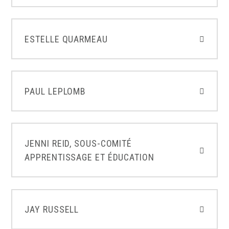
ESTELLE QUARMEAU
PAUL LEPLOMB
JENNI REID, SOUS-COMITÉ
APPRENTISSAGE ET ÉDUCATION
JAY RUSSELL