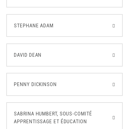
STEPHANE ADAM
DAVID DEAN
PENNY DICKINSON
SABRINA HUMBERT, SOUS-COMITÉ
APPRENTISSAGE ET ÉDUCATION