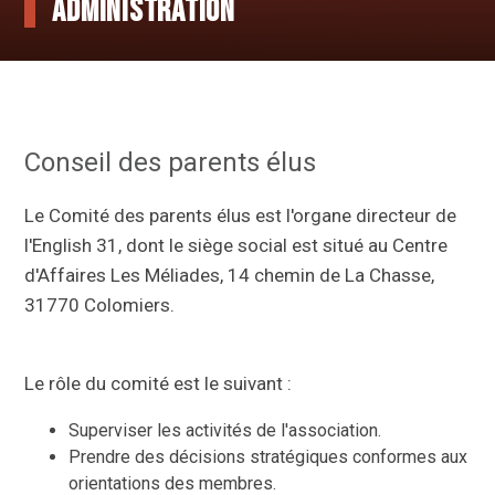
Administration
Conseil des parents élus
Le Comité des parents élus est l'organe directeur de
l'English 31, dont le siège social est situé au Centre
d'Affaires Les Méliades, 14 chemin de La Chasse,
31770 Colomiers.
Le rôle du comité est le suivant :
Superviser les activités de l'association.
Prendre des décisions stratégiques conformes aux
orientations des membres.