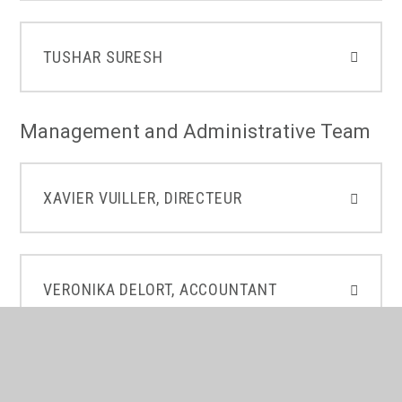
TUSHAR SURESH
Management and Administrative Team
XAVIER VUILLER, DIRECTEUR
VERONIKA DELORT, ACCOUNTANT
MARIE-ANNE TARR, ADMINISTRATIVE