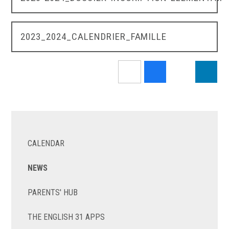
2023_2024_CALENDRIER_FAMILLE
CALENDAR
NEWS
PARENTS' HUB
THE ENGLISH 31 APPS