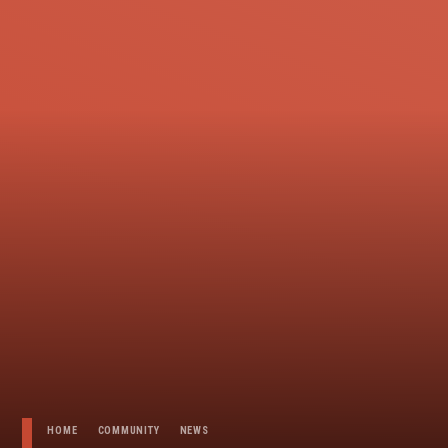
HOME
COMMUNITY
NEWS