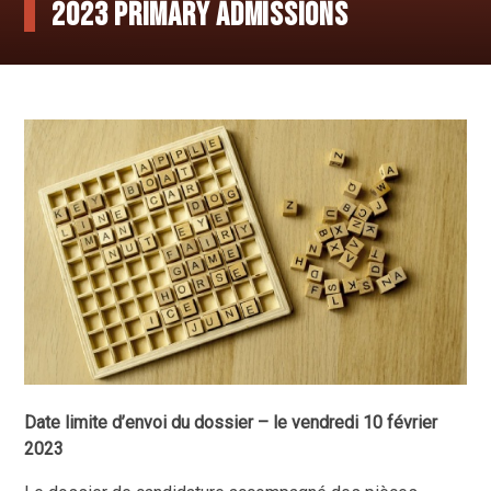
2023 PRIMARY ADMISSIONS
Date limite d’envoi du dossier – le vendredi 10 février
2023